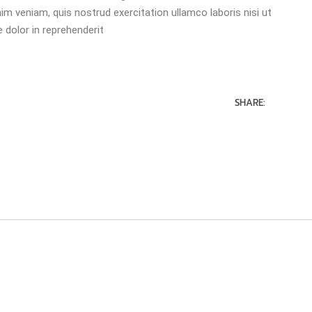
veniam, quis nostrud exercitation ullamco laboris nisi ut
 dolor in reprehenderit
SHARE: