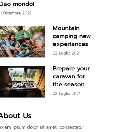
Ciao mondo!
1 Dicembre 2021
Mountain
camping new
experiances
22 Luglio 2021
Prepare your
caravan for
the season
22 Luglio 2021
About Us
Lorem ipsum dolor sit amet, consectetur