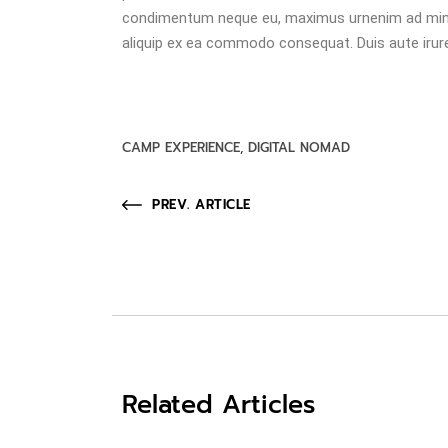
condimentum neque eu, maximus urnenim ad minim 
aliquip ex ea commodo consequat. Duis aute irure
CAMP EXPERIENCE
DIGITAL NOMAD
PREV. ARTICLE
Related Articles