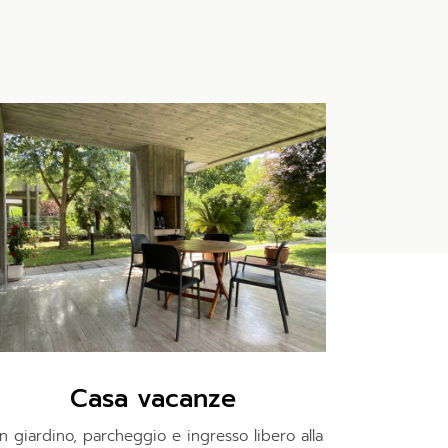
Casa vacanze
n giardino, parcheggio e ingresso libero alla