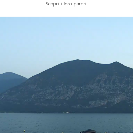
Scopri i loro pareri.