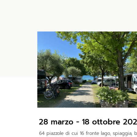
28 marzo - 18 ottobre 20
64 piazzole di cui 16 fronte lago, spiaggia, 