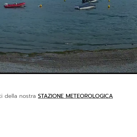
ti della nostra
STAZIONE METEOROLOGICA