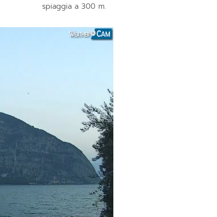
spiaggia a 300 m.