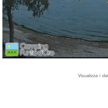
Visualizza i da