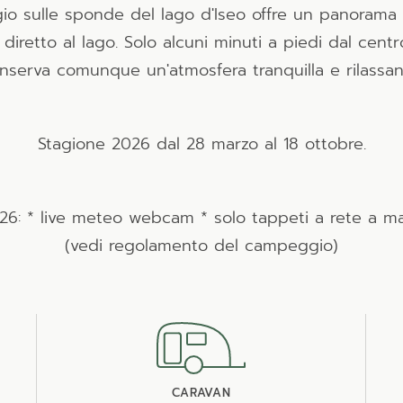
io sulle sponde del lago d'Iseo offre un panorama
diretto al lago. Solo alcuni minuti a piedi dal centr
nserva comunque un'atmosfera tranquilla e rilassan
Stagione 2026 dal 28 marzo al 18 ottobre.
6: * live meteo webcam * solo tappeti a rete a ma
(vedi regolamento del campeggio)
CARAVAN