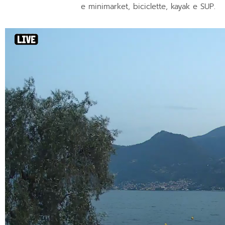
e minimarket, biciclette, kayak e SUP.