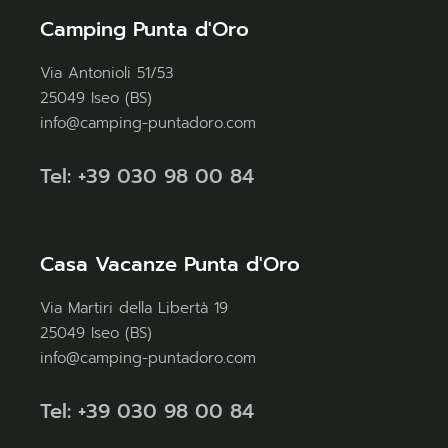
Camping Punta d'Oro
Via Antonioli 51/53
25049 Iseo (BS)
info@camping-puntadoro.com
Tel: +39 030 98 00 84
Casa Vacanze Punta d'Oro
Via Martiri della Libertà 19
25049 Iseo (BS)
info@camping-puntadoro.com
Tel: +39 030 98 00 84