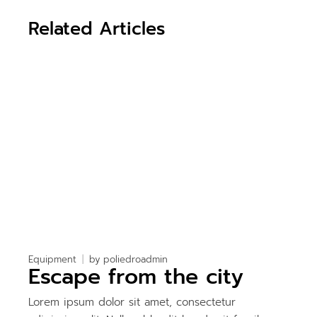
Related Articles
Equipment
by
poliedroadmin
Escape from the city
Lorem ipsum dolor sit amet, consectetur