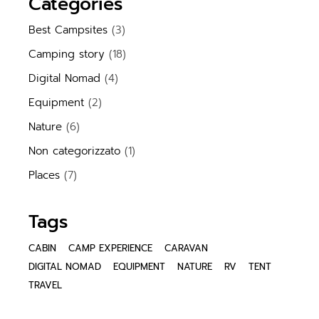
Categories
Best Campsites
(3)
Camping story
(18)
Digital Nomad
(4)
Equipment
(2)
Nature
(6)
Non categorizzato
(1)
Places
(7)
Tags
CABIN
CAMP EXPERIENCE
CARAVAN
DIGITAL NOMAD
EQUIPMENT
NATURE
RV
TENT
TRAVEL