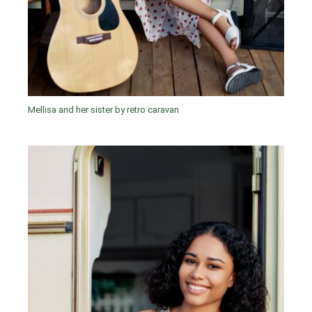
Mellisa and her sister by retro caravan