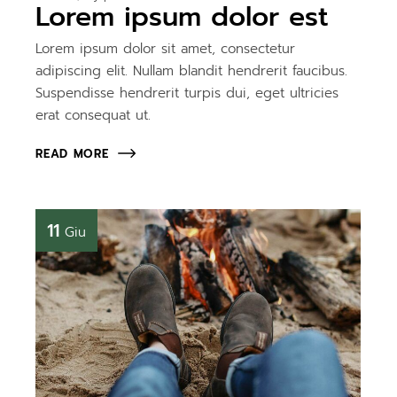
Lorem ipsum dolor est
Lorem ipsum dolor sit amet, consectetur
adipiscing elit. Nullam blandit hendrerit faucibus.
Suspendisse hendrerit turpis dui, eget ultricies
erat consequat ut.
READ MORE
11
Giu