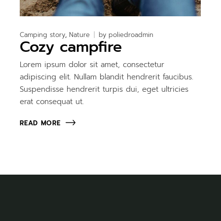
Camping story
Nature
by
poliedroadmin
Cozy campfire
Lorem ipsum dolor sit amet, consectetur
adipiscing elit. Nullam blandit hendrerit faucibus.
Suspendisse hendrerit turpis dui, eget ultricies
erat consequat ut.
READ MORE