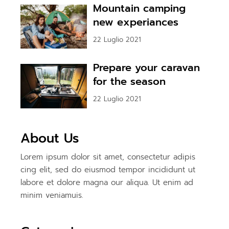
Mountain camping
new experiances
22 Luglio 2021
Prepare your caravan
for the season
22 Luglio 2021
About Us
Lorem ipsum dolor sit amet, consectetur adipis
cing elit, sed do eiusmod tempor incididunt ut
labore et dolore magna our aliqua. Ut enim ad
minim veniamuis.