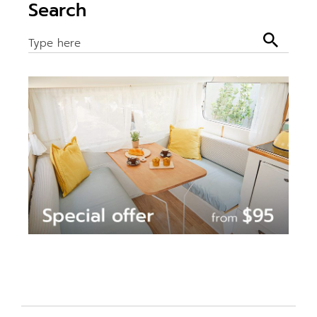
Search