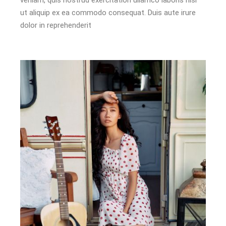
ut aliquip ex ea commodo consequat. Duis aute irure
dolor in reprehenderit