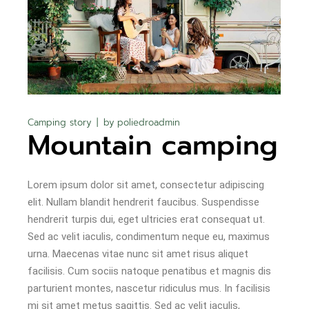
Camping story
by
poliedroadmin
Mountain camping
Lorem ipsum dolor sit amet, consectetur adipiscing
elit. Nullam blandit hendrerit faucibus. Suspendisse
hendrerit turpis dui, eget ultricies erat consequat ut.
Sed ac velit iaculis, condimentum neque eu, maximus
urna. Maecenas vitae nunc sit amet risus aliquet
facilisis. Cum sociis natoque penatibus et magnis dis
parturient montes, nascetur ridiculus mus. In facilisis
mi sit amet metus sagittis. Sed ac velit iaculis,