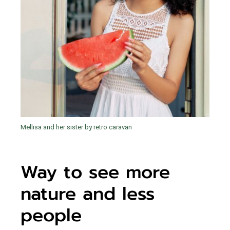
Mellisa and her sister by retro caravan
Way to see more
nature and less
people