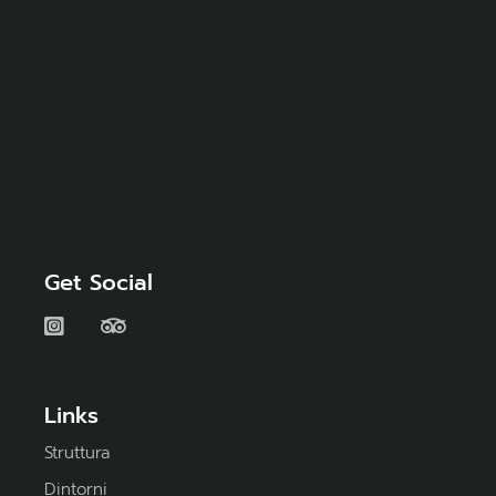
Get Social
Links
Struttura
Dintorni