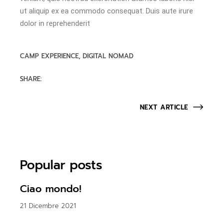
ut aliquip ex ea commodo consequat. Duis aute irure
dolor in reprehenderit
CAMP EXPERIENCE
DIGITAL NOMAD
SHARE:
NEXT ARTICLE
Popular posts
Ciao mondo!
21 Dicembre 2021