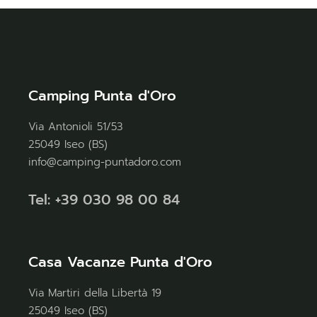
Camping Punta d'Oro
Via Antonioli 51/53
25049 Iseo (BS)
info@camping-puntadoro.com
Tel: +39 030 98 00 84
Casa Vacanze Punta d'Oro
Via Martiri della Libertà 19
25049 Iseo (BS)