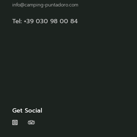
info@camping-puntadoro.com
Tel: +39 030 98 00 84
Get Social