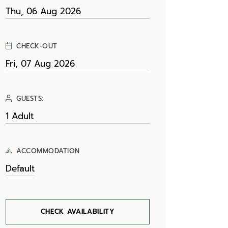
CHECK-OUT
GUESTS:
ACCOMMODATION
CHECK AVAILABILITY