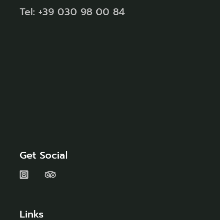
Tel: +39 030 98 00 84
Get Social
Links